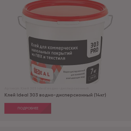
Артикул:
Клей 303 Ideal водно-дисперсионный
Клей Ideal 303 водно-дисперсионный (14кг)
ПОДРОБНЕЕ