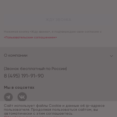
ЖДУ ЗВОНКА
Нажимая кнопку «Жду звонка», я подтверждаю свое согласие с
«Пользовательским соглашением»
О компании
(Звонок бесплатный по России)
8 (495) 191-91-90
Мы в соцсетях
Сайт использует файлы Cookie и данные об ip-адресе
пользователя. Продолжая пользоваться сайтом, вы
автоматически с этим соглашаетесь.