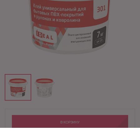
В КОРЗИНУ