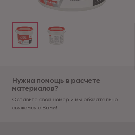
Нужна помощь в расчете
материалов?
Оставьте свой номер и мы обязательно
свяжемся с Вами!