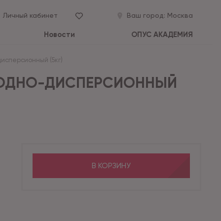
Личный кабинет
Ваш город:
Москва
Новости
ОПУС АКАДЕМИЯ
дисперсионный (5кг)
 ВОДНО-ДИСПЕРСИОННЫЙ
В КОРЗИНУ