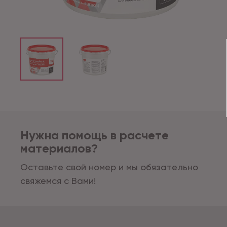
Нужна помощь в расчете
материалов?
Оставьте свой номер и мы обязательно
свяжемся с Вами!