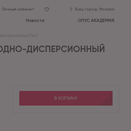
Личный кабинет
Ваш город:
Москва
Новости
ОПУС АКАДЕМИЯ
дисперсионный (3кг)
 ВОДНО-ДИСПЕРСИОННЫЙ
В КОРЗИНУ