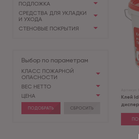
ПОДЛОЖКА
СРЕДСТВА ДЛЯ УКЛАДКИ
И УХОДА
СТЕНОВЫЕ ПОКРЫТИЯ
Выбор по параметрам
КЛАСС ПОЖАРНОЙ
ОПАСНОСТИ
ВЕС НЕТТО
Артикул:
ЦЕНА
Клей I
диспер
ПОДОБРАТЬ
СБРОСИТЬ
ПО