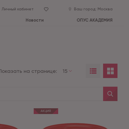
Личный кабинет
Ваш город:
Москва
Новости
ОПУС АКАДЕМИЯ
Показать на странице:
15
АКЦИЯ