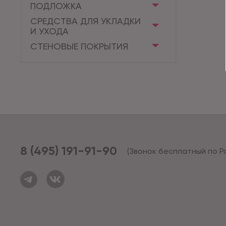
ПОДЛОЖКА
СРЕДСТВА ДЛЯ УКЛАДКИ
И УХОДА
СТЕНОВЫЕ ПОКРЫТИЯ
8 (495) 191-91-90
(Звонок бесплатный по Р