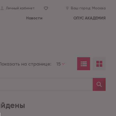
Личный кабинет
Ваш город:
Москва
Новости
ОПУС АКАДЕМИЯ
Показать на странице:
15
айдены