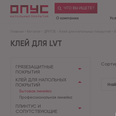
ЧТО ВЫ ИЩЕТЕ?
О компании
Ус
Главная
-
Каталог
-
ДРУГОЕ
-
Клей для напольных покрытий
-
КЛЕЙ ДЛЯ LVT
Сорти
ГРЯЗЕЗАЩИТНЫЕ
ПОКРЫТИЯ
КЛЕЙ ДЛЯ НАПОЛЬНЫХ
ПОКРЫТИЙ
Бытовая линейка
Профессиональная линейка
ПЛИНТУС И
СОПУТСТВУЮЩИЕ