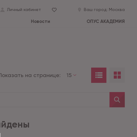
Личный кабинет
Ваш город:
Москва
Новости
ОПУС АКАДЕМИЯ
Показать на странице:
15
айдены