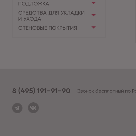
ПОДЛОЖКА
СРЕДСТВА ДЛЯ УКЛАДКИ
И УХОДА
СТЕНОВЫЕ ПОКРЫТИЯ
8 (495) 191-91-90
(Звонок бесплатный по Р