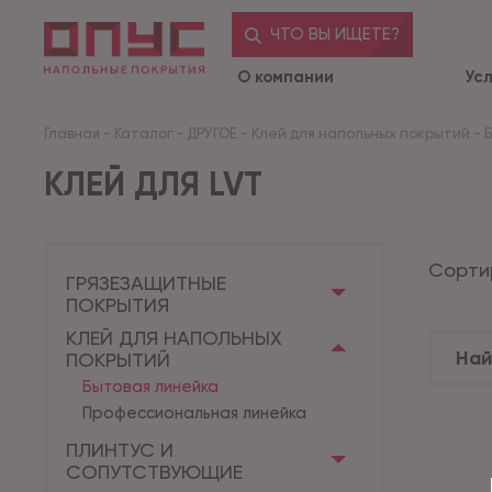
ЧТО ВЫ ИЩЕТЕ?
О компании
Ус
Главная
-
Каталог
-
ДРУГОЕ
-
Клей для напольных покрытий
-
КЛЕЙ ДЛЯ LVT
Сорти
ГРЯЗЕЗАЩИТНЫЕ
ПОКРЫТИЯ
КЛЕЙ ДЛЯ НАПОЛЬНЫХ
ПОКРЫТИЙ
Бытовая линейка
Профессиональная линейка
ПЛИНТУС И
СОПУТСТВУЮЩИЕ