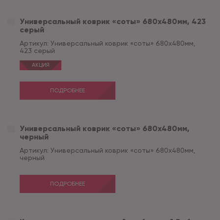
Универсальный коврик «соты» 680х480мм, 423
серый
Артикул:
Универсальный коврик «соты» 680х480мм,
423 серый
АКЦИЯ
ПОДРОБНЕЕ
Универсальный коврик «соты» 680х480мм,
черный
Артикул:
Универсальный коврик «соты» 680х480мм,
черный
ПОДРОБНЕЕ