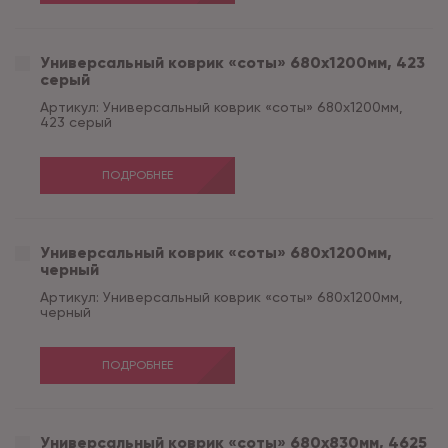
Универсальный коврик «соты» 680х1200мм, 423
серый
Артикул:
Универсальный коврик «соты» 680х1200мм,
423 серый
ПОДРОБНЕЕ
Универсальный коврик «соты» 680х1200мм,
черный
Артикул:
Универсальный коврик «соты» 680х1200мм,
черный
ПОДРОБНЕЕ
Универсальный коврик «соты» 680х830мм, 4625