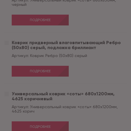
Артикул:
Универсальный коврик «соты» 680х830мм,
черный
ПОДРОБНЕЕ
Коврик придверный влаговпитывающий Ребро
(50х80) серый, подложка бриллиант
Артикул:
Коврик Ребро (50х80) серый
ПОДРОБНЕЕ
Универсальный коврик «соты» 680х1200мм,
4625 коричневый
Артикул:
Универсальный коврик «соты» 680х1200мм,
4625 корич
ПОДРОБНЕЕ