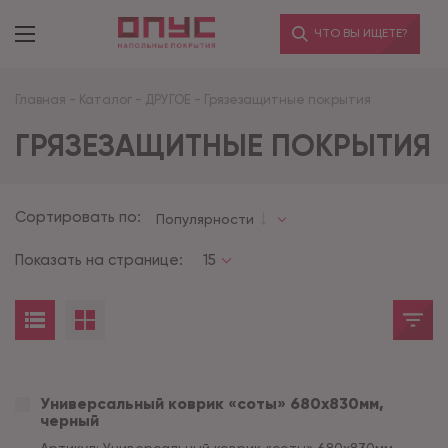
ЧТО ВЫ ИЩЕТЕ?
Главная
-
Каталог
-
ДРУГОЕ
-
Грязезащитные покрытия
ГРЯЗЕЗАЩИТНЫЕ ПОКРЫТИЯ
Сортировать по:
Популярности
Показать на странице:
15
Универсальный коврик «соты» 680х830мм,
черный