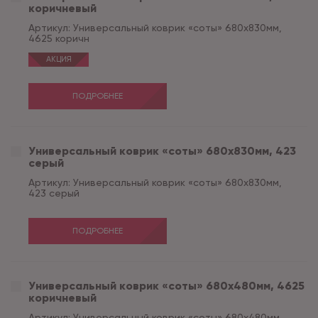
коричневый
Артикул:
Универсальный коврик «соты» 680х830мм,
4625 коричн
АКЦИЯ
ПОДРОБНЕЕ
Универсальный коврик «соты» 680х830мм, 423
серый
Артикул:
Универсальный коврик «соты» 680х830мм,
423 серый
ПОДРОБНЕЕ
Универсальный коврик «соты» 680х480мм, 4625
коричневый
Артикул:
Универсальный коврик «соты» 680х480мм,