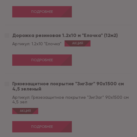
ПОДРОБНЕЕ
Дорожка резиновая 1.2х10 м "Елочка" (12м2)
Артикул:
1.2х10 "Елочка"
АКЦИЯ
ПОДРОБНЕЕ
Грязезащитное покрытие "ЗигЗаг" 90х1500 см
4,5 зеленый
Артикул:
Грязезащитное покрытие "ЗигЗаг" 90х1500 см
4,5 зел
АКЦИЯ
ПОДРОБНЕЕ